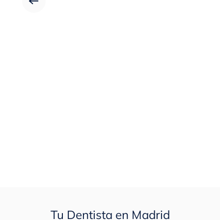
Tu Dentista en Madrid