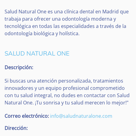
Salud Natural One es una clínica dental en Madrid que
trabaja para ofrecer una odontología moderna y
tecnológica en todas las especialidades a través de la
odontología biológica y holística.
SALUD NATURAL ONE
Descripción:
Si buscas una atención personalizada, tratamientos
innovadores y un equipo profesional comprometido
con tu salud integral, no dudes en contactar con Salud
Natural One. ¡Tu sonrisa y tu salud merecen lo mejor!"
Correo electrónico:
info@saludnaturalone.com
Dirección: