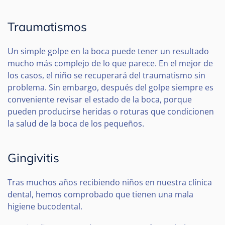
Traumatismos
Un simple golpe en la boca puede tener un resultado
mucho más complejo de lo que parece. En el mejor de
los casos, el niño se recuperará del traumatismo sin
problema. Sin embargo, después del golpe siempre es
conveniente revisar el estado de la boca, porque
pueden producirse heridas o roturas que condicionen
la salud de la boca de los pequeños.
Gingivitis
Tras muchos años recibiendo niños en nuestra clínica
dental, hemos comprobado que tienen una mala
higiene bucodental.