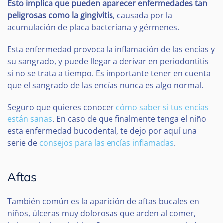
Esto implica que pueden aparecer enfermedades tan
peligrosas como la gingivitis
, causada por la
acumulación de placa bacteriana y gérmenes.
Esta enfermedad provoca la inflamación de las encías y
su sangrado, y puede llegar a derivar en periodontitis
si no se trata a tiempo. Es importante tener en cuenta
que el sangrado de las encías nunca es algo normal.
Seguro que quieres conocer
cómo saber si tus encías
están sanas
. En caso de que finalmente tenga el niño
esta enfermedad bucodental, te dejo por aquí una
serie de
consejos para las encías inflamadas
.
Aftas
También común es la aparición de aftas bucales en
niños, úlceras muy dolorosas que arden al comer,