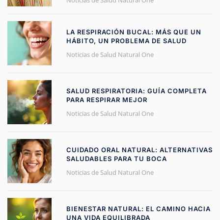
LA RESPIRACIÓN BUCAL: MÁS QUE UN
HÁBITO, UN PROBLEMA DE SALUD
Noticias de Salud Natural One
SALUD RESPIRATORIA: GUÍA COMPLETA
PARA RESPIRAR MEJOR
Noticias de Salud Natural One
CUIDADO ORAL NATURAL: ALTERNATIVAS
SALUDABLES PARA TU BOCA
Noticias de Salud Natural One
BIENESTAR NATURAL: EL CAMINO HACIA
UNA VIDA EQUILIBRADA