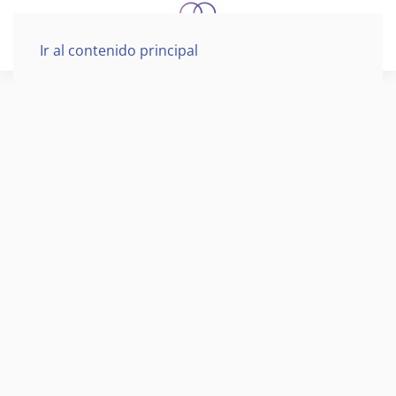
Ir al contenido principal