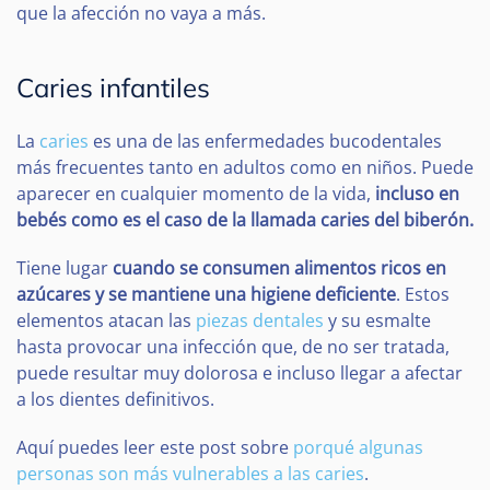
que la afección no vaya a más.
Caries infantiles
La
caries
es una de las enfermedades bucodentales
más frecuentes tanto en adultos como en niños. Puede
aparecer en cualquier momento de la vida,
incluso en
bebés como es el caso de la llamada caries del biberón.
Tiene lugar
cuando se consumen alimentos ricos en
azúcares y se mantiene una higiene deficiente
. Estos
elementos atacan las
piezas dentales
y su esmalte
hasta provocar una infección que, de no ser tratada,
puede resultar muy dolorosa e incluso llegar a afectar
a los dientes definitivos.
Aquí puedes leer este post sobre
porqué algunas
personas son más vulnerables a las caries
.