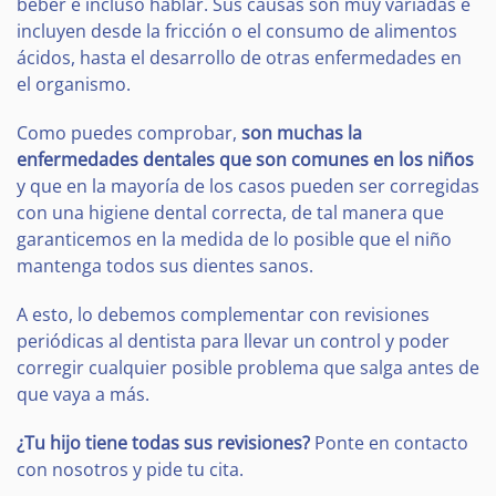
beber e incluso hablar. Sus causas son muy variadas e
incluyen desde la fricción o el consumo de alimentos
ácidos, hasta el desarrollo de otras enfermedades en
el organismo.
Como puedes comprobar,
son muchas la
enfermedades dentales que son comunes en los niños
y que en la mayoría de los casos pueden ser corregidas
con una higiene dental correcta, de tal manera que
garanticemos en la medida de lo posible que el niño
mantenga todos sus dientes sanos.
A esto, lo debemos complementar con revisiones
periódicas al dentista para llevar un control y poder
corregir cualquier posible problema que salga antes de
que vaya a más.
¿Tu hijo tiene todas sus revisiones?
Ponte en contacto
con nosotros y pide tu cita.