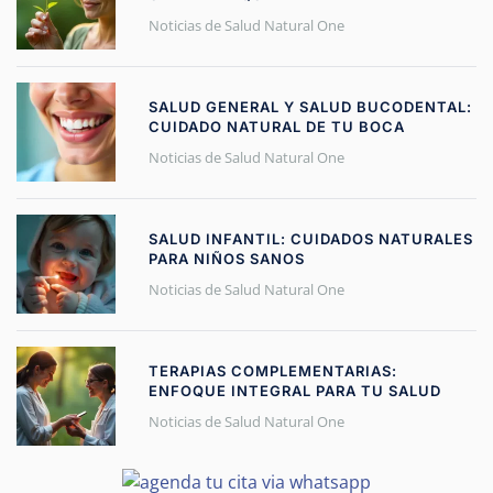
Noticias de Salud Natural One
SALUD GENERAL Y SALUD BUCODENTAL:
CUIDADO NATURAL DE TU BOCA
Noticias de Salud Natural One
SALUD INFANTIL: CUIDADOS NATURALES
PARA NIÑOS SANOS
Noticias de Salud Natural One
TERAPIAS COMPLEMENTARIAS:
ENFOQUE INTEGRAL PARA TU SALUD
Noticias de Salud Natural One