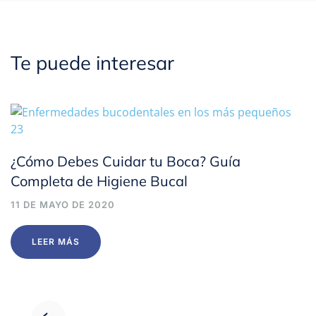
Te puede interesar
¿Cómo Debes Cuidar tu Boca? Guía
Completa de Higiene Bucal
11 DE MAYO DE 2020
LEER MÁS