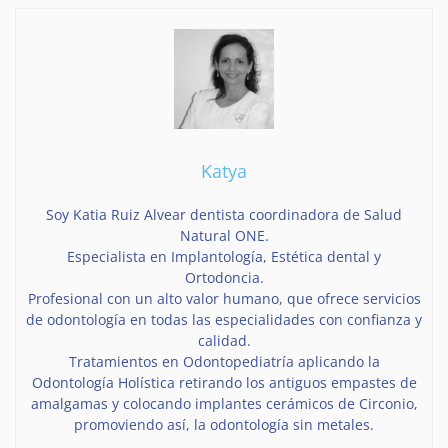
Katya
Soy Katia Ruiz Alvear dentista coordinadora de Salud
Natural ONE.
Especialista en Implantología, Estética dental y
Ortodoncia.
Profesional con un alto valor humano, que ofrece servicios
de odontología en todas las especialidades con confianza y
calidad.
Tratamientos en Odontopediatría aplicando la
Odontología Holística retirando los antiguos empastes de
amalgamas y colocando implantes cerámicos de Circonio,
promoviendo así, la odontología sin metales.