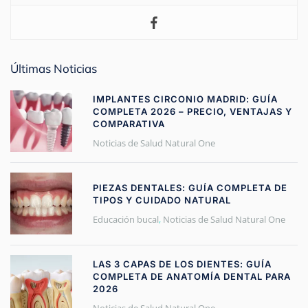
Últimas Noticias
IMPLANTES CIRCONIO MADRID: GUÍA
COMPLETA 2026 – PRECIO, VENTAJAS Y
COMPARATIVA
Noticias de Salud Natural One
PIEZAS DENTALES: GUÍA COMPLETA DE
TIPOS Y CUIDADO NATURAL
Educación bucal
,
Noticias de Salud Natural One
LAS 3 CAPAS DE LOS DIENTES: GUÍA
COMPLETA DE ANATOMÍA DENTAL PARA
2026
Noticias de Salud Natural One