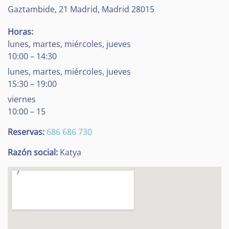
Gaztambide, 21
Madrid
,
Madrid
28015
Horas:
lunes, martes, miércoles, jueves
10:00 – 14:30
lunes, martes, miércoles, jueves
15:30 – 19:00
viernes
10:00 – 15
Reservas:
686 686 730
Razón social:
Katya