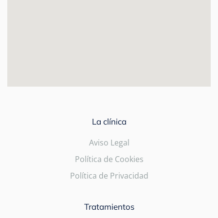
La clínica
Aviso Legal
Política de Cookies
Política de Privacidad
Tratamientos