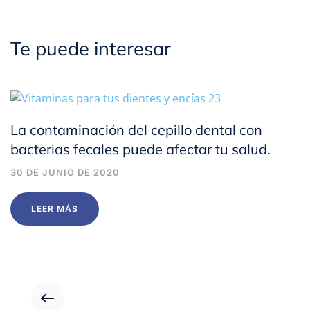
Te puede interesar
La contaminación del cepillo dental con
bacterias fecales puede afectar tu salud.
30 DE JUNIO DE 2020
LEER MÁS