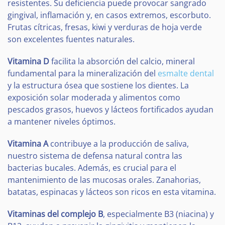
resistentes. Su deficiencia puede provocar sangrado
gingival, inflamación y, en casos extremos, escorbuto.
Frutas cítricas, fresas, kiwi y verduras de hoja verde
son excelentes fuentes naturales.
Vitamina D
facilita la absorción del calcio, mineral
fundamental para la mineralización del
esmalte dental
y la estructura ósea que sostiene los dientes. La
exposición solar moderada y alimentos como
pescados grasos, huevos y lácteos fortificados ayudan
a mantener niveles óptimos.
Vitamina A
contribuye a la producción de saliva,
nuestro sistema de defensa natural contra las
bacterias bucales. Además, es crucial para el
mantenimiento de las mucosas orales. Zanahorias,
batatas, espinacas y lácteos son ricos en esta vitamina.
Vitaminas del complejo B
, especialmente B3 (niacina) y