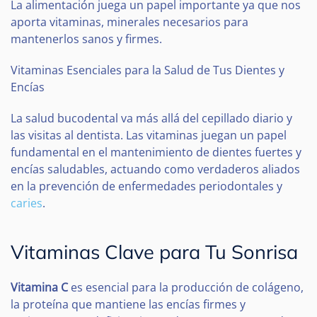
La alimentación juega un papel importante ya que nos
aporta vitaminas, minerales necesarios para
mantenerlos sanos y firmes.
Vitaminas Esenciales para la Salud de Tus Dientes y
Encías
La salud bucodental va más allá del cepillado diario y
las visitas al dentista. Las vitaminas juegan un papel
fundamental en el mantenimiento de dientes fuertes y
encías saludables, actuando como verdaderos aliados
en la prevención de enfermedades periodontales y
caries
.
Vitaminas Clave para Tu Sonrisa
Vitamina C
es esencial para la producción de colágeno,
la proteína que mantiene las encías firmes y