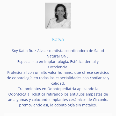
Katya
Soy Katia Ruiz Alvear dentista coordinadora de Salud
Natural ONE.
Especialista en Implantología, Estética dental y
Ortodoncia.
Profesional con un alto valor humano, que ofrece servicios
de odontología en todas las especialidades con confianza y
calidad.
Tratamientos en Odontopediatría aplicando la
Odontología Holística retirando los antiguos empastes de
amalgamas y colocando implantes cerámicos de Circonio,
promoviendo así, la odontología sin metales.