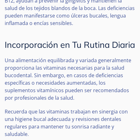
B12, ayudan a prevenir la gingivitis y mantienen la
salud de los tejidos blandos de la boca. Las deficiencias
pueden manifestarse como úlceras bucales, lengua
inflamada o encías sensibles.
Incorporación en Tu Rutina Diaria
Una alimentación equilibrada y variada generalmente
proporciona las vitaminas necesarias para la salud
bucodental. Sin embargo, en casos de deficiencias
específicas o necesidades aumentadas, los
suplementos vitamínicos pueden ser recomendados
por profesionales de la salud.
Recuerda que las vitaminas trabajan en sinergia con
una higiene bucal adecuada y revisiones dentales
regulares para mantener tu sonrisa radiante y
saludable.