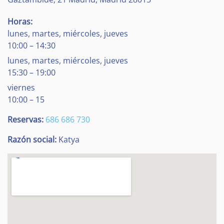
Horas:
lunes, martes, miércoles, jueves
10:00 – 14:30
lunes, martes, miércoles, jueves
15:30 – 19:00
viernes
10:00 – 15
Reservas:
686 686 730
Razón social:
Katya