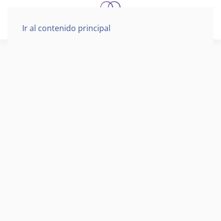
Ir al contenido principal