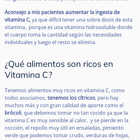
Aconsejo a mis pacientes aumentar la ingesta de
vitamina C,
ya que difícil tener una sobre dosis de esta
vitamina, porque es una vitamina hidrosoluble donde
el cuerpo toma la cantidad según las necesidades
individuales y luego el resto se elimina.
¿Qué alimentos son ricos en
Vitamina C?
Tenemos alimentos muy ricos en vitamina C, como
todos asociamos,
tenemos los cítricos
, pero hay
muchos más y con gran calidad de aporte como el
brócoli
, que debemos tomar no tan cocido ya que la
vitamina C es muy sensible al calor, y se pierde en la
cocción, el repollo muy útil en ensaladas, pimiento
verde que podemos tomar crudo, verduras de hojas,