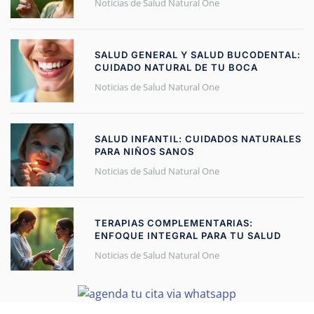
Noticias de Salud Natural One
SALUD GENERAL Y SALUD BUCODENTAL:
CUIDADO NATURAL DE TU BOCA
Noticias de Salud Natural One
SALUD INFANTIL: CUIDADOS NATURALES
PARA NIÑOS SANOS
Noticias de Salud Natural One
TERAPIAS COMPLEMENTARIAS:
ENFOQUE INTEGRAL PARA TU SALUD
Noticias de Salud Natural One