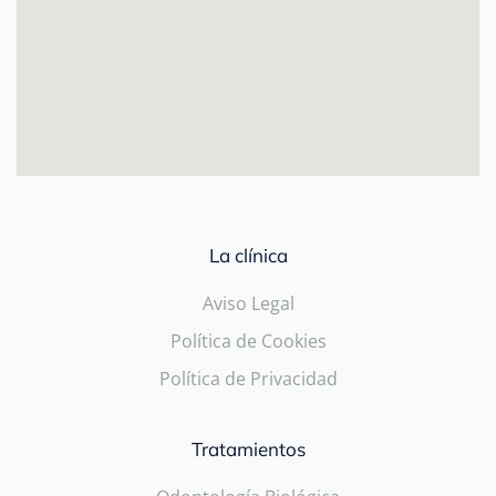
La clínica
Aviso Legal
Política de Cookies
Política de Privacidad
Tratamientos