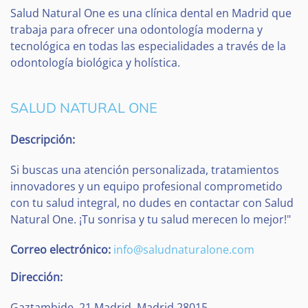
Salud Natural One es una clínica dental en Madrid que
trabaja para ofrecer una odontología moderna y
tecnológica en todas las especialidades a través de la
odontología biológica y holística.
SALUD NATURAL ONE
Descripción:
Si buscas una atención personalizada, tratamientos
innovadores y un equipo profesional comprometido
con tu salud integral, no dudes en contactar con Salud
Natural One. ¡Tu sonrisa y tu salud merecen lo mejor!"
Correo electrónico:
info@saludnaturalone.com
Dirección:
Gaztambide, 21
Madrid
,
Madrid
28015