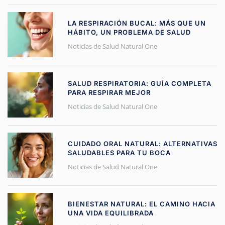
LA RESPIRACIÓN BUCAL: MÁS QUE UN
HÁBITO, UN PROBLEMA DE SALUD
Noticias de Salud Natural One
SALUD RESPIRATORIA: GUÍA COMPLETA
PARA RESPIRAR MEJOR
Noticias de Salud Natural One
CUIDADO ORAL NATURAL: ALTERNATIVAS
SALUDABLES PARA TU BOCA
Noticias de Salud Natural One
BIENESTAR NATURAL: EL CAMINO HACIA
UNA VIDA EQUILIBRADA