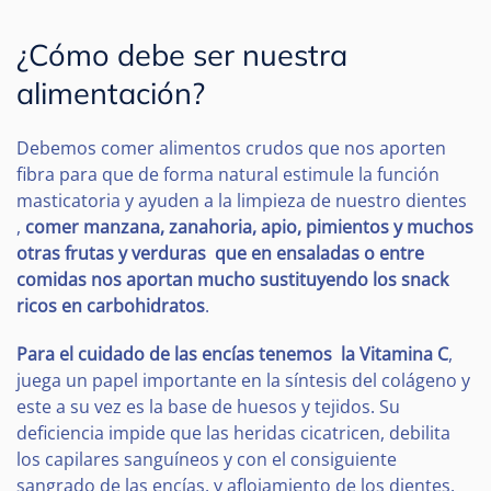
¿Cómo debe ser nuestra
alimentación?
Debemos comer alimentos crudos que nos aporten
fibra para que de forma natural estimule la función
masticatoria y ayuden a la limpieza de nuestro dientes
,
comer manzana, zanahoria, apio, pimientos y muchos
otras frutas y verduras que en ensaladas o entre
comidas nos aportan mucho sustituyendo los snack
ricos en carbohidratos
.
Para el cuidado de las encías tenemos la Vitamina C
,
juega un papel importante en la síntesis del colágeno y
este a su vez es la base de huesos y tejidos. Su
deficiencia impide que las heridas cicatricen, debilita
los capilares sanguíneos y con el consiguiente
sangrado de las encías, y aflojamiento de los dientes.