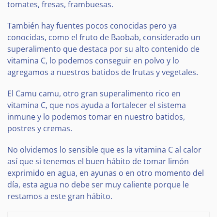
tomates, fresas, frambuesas.
También hay fuentes pocos conocidas pero ya
conocidas, como el fruto de Baobab, considerado un
superalimento que destaca por su alto contenido de
vitamina C, lo podemos conseguir en polvo y lo
agregamos a nuestros batidos de frutas y vegetales.
El Camu camu, otro gran superalimento rico en
vitamina C, que nos ayuda a fortalecer el sistema
inmune y lo podemos tomar en nuestro batidos,
postres y cremas.
No olvidemos lo sensible que es la vitamina C al calor
así que si tenemos el buen hábito de tomar limón
exprimido en agua, en ayunas o en otro momento del
día, esta agua no debe ser muy caliente porque le
restamos a este gran hábito.