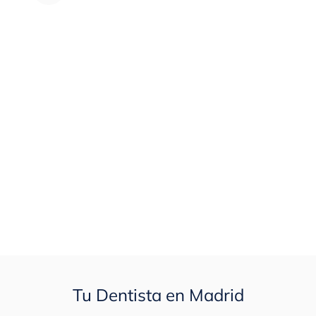
Tu Dentista en Madrid