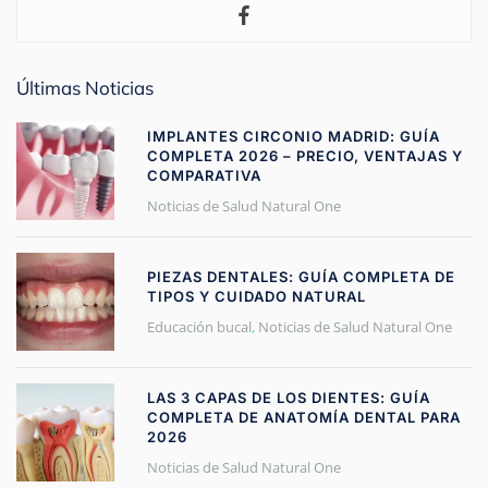
Últimas Noticias
IMPLANTES CIRCONIO MADRID: GUÍA
COMPLETA 2026 – PRECIO, VENTAJAS Y
COMPARATIVA
Noticias de Salud Natural One
PIEZAS DENTALES: GUÍA COMPLETA DE
TIPOS Y CUIDADO NATURAL
Educación bucal
,
Noticias de Salud Natural One
LAS 3 CAPAS DE LOS DIENTES: GUÍA
COMPLETA DE ANATOMÍA DENTAL PARA
2026
Noticias de Salud Natural One