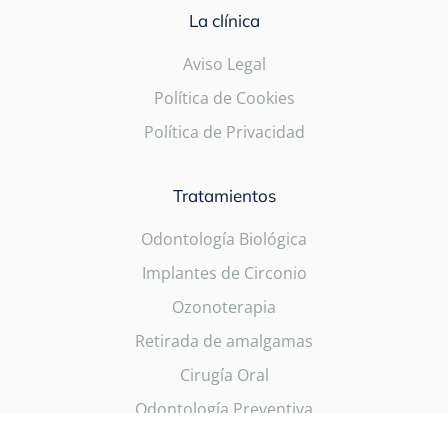
La clínica
Aviso Legal
Política de Cookies
Política de Privacidad
Tratamientos
Odontología Biológica
Implantes de Circonio
Ozonoterapia
Retirada de amalgamas
Cirugía Oral
Odontología Preventiva