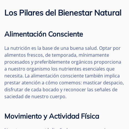
Los Pilares del Bienestar Natural
Alimentación Consciente
La nutrición es la base de una buena salud. Optar por
alimentos frescos, de temporada, mínimamente
procesados y preferiblemente orgánicos proporciona
a nuestro organismo los nutrientes esenciales que
necesita. La alimentación consciente también implica
prestar atención a cómo comemos: masticar despacio,
disfrutar de cada bocado y reconocer las señales de
saciedad de nuestro cuerpo.
Movimiento y Actividad Física