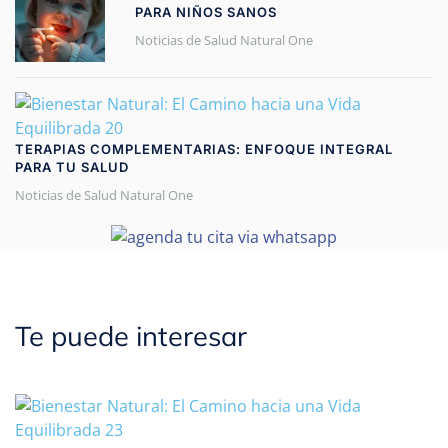
PARA NIÑOS SANOS
Noticias de Salud Natural One
TERAPIAS COMPLEMENTARIAS: ENFOQUE INTEGRAL
PARA TU SALUD
Noticias de Salud Natural One
Te puede interesar