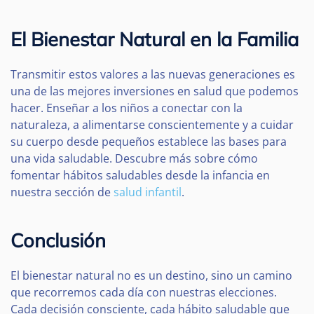
El Bienestar Natural en la Familia
Transmitir estos valores a las nuevas generaciones es
una de las mejores inversiones en salud que podemos
hacer. Enseñar a los niños a conectar con la
naturaleza, a alimentarse conscientemente y a cuidar
su cuerpo desde pequeños establece las bases para
una vida saludable. Descubre más sobre cómo
fomentar hábitos saludables desde la infancia en
nuestra sección de
salud infantil
.
Conclusión
El bienestar natural no es un destino, sino un camino
que recorremos cada día con nuestras elecciones.
Cada decisión consciente, cada hábito saludable que