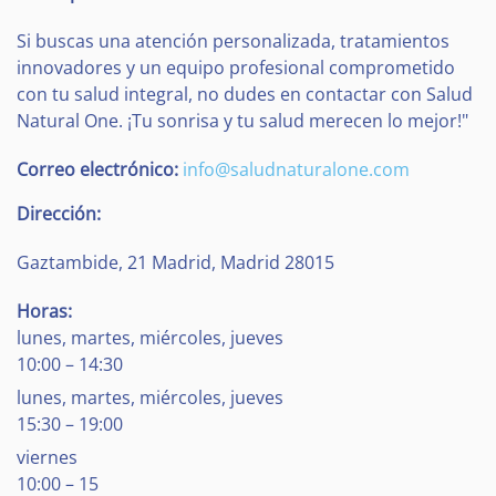
Si buscas una atención personalizada, tratamientos
innovadores y un equipo profesional comprometido
con tu salud integral, no dudes en contactar con Salud
Natural One. ¡Tu sonrisa y tu salud merecen lo mejor!"
Correo electrónico:
info@saludnaturalone.com
Dirección:
Gaztambide, 21
Madrid
,
Madrid
28015
Horas:
lunes, martes, miércoles, jueves
10:00 – 14:30
lunes, martes, miércoles, jueves
15:30 – 19:00
viernes
10:00 – 15