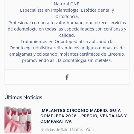
Natural ONE.
Especialista en Implantología, Estética dental y
Ortodoncia.
Profesional con un alto valor humano, que ofrece servicios
de odontología en todas las especialidades con confianza y
calidad.
Tratamientos en Odontopediatría aplicando la
Odontología Holística retirando los antiguos empastes de
amalgamas y colocando implantes cerámicos de Circonio,
promoviendo así, la odontología sin metales.
Últimas Noticias
IMPLANTES CIRCONIO MADRID: GUÍA
COMPLETA 2026 – PRECIO, VENTAJAS Y
COMPARATIVA
Noticias de Salud Natural One