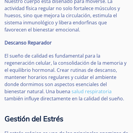
Nuestro cuerpo está diseñado para moverse. La
actividad física regular no solo fortalece músculos y
huesos, sino que mejora la circulación, estimula el
sistema inmunológico y libera endorfinas que
favorecen el bienestar emocional.
Descanso Reparador
El sueño de calidad es fundamental para la
regeneración celular, la consolidación de la memoria y
el equilibrio hormonal. Crear rutinas de descanso,
mantener horarios regulares y cuidar el ambiente
donde dormimos son aspectos esenciales del
bienestar natural. Una buena
salud respiratoria
también influye directamente en la calidad del sueño.
Gestión del Estrés