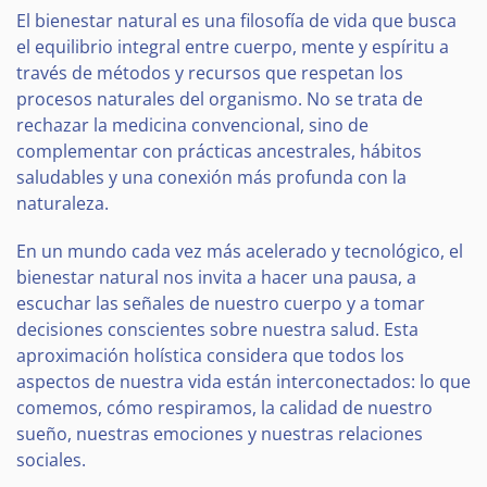
El bienestar natural es una filosofía de vida que busca
el equilibrio integral entre cuerpo, mente y espíritu a
través de métodos y recursos que respetan los
procesos naturales del organismo. No se trata de
rechazar la medicina convencional, sino de
complementar con prácticas ancestrales, hábitos
saludables y una conexión más profunda con la
naturaleza.
En un mundo cada vez más acelerado y tecnológico, el
bienestar natural nos invita a hacer una pausa, a
escuchar las señales de nuestro cuerpo y a tomar
decisiones conscientes sobre nuestra salud. Esta
aproximación holística considera que todos los
aspectos de nuestra vida están interconectados: lo que
comemos, cómo respiramos, la calidad de nuestro
sueño, nuestras emociones y nuestras relaciones
sociales.