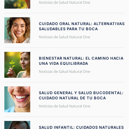
Noticias de Salud Natural One
CUIDADO ORAL NATURAL: ALTERNATIVAS
SALUDABLES PARA TU BOCA
Noticias de Salud Natural One
BIENESTAR NATURAL: EL CAMINO HACIA
UNA VIDA EQUILIBRADA
Noticias de Salud Natural One
SALUD GENERAL Y SALUD BUCODENTAL:
CUIDADO NATURAL DE TU BOCA
Noticias de Salud Natural One
SALUD INFANTIL: CUIDADOS NATURALES