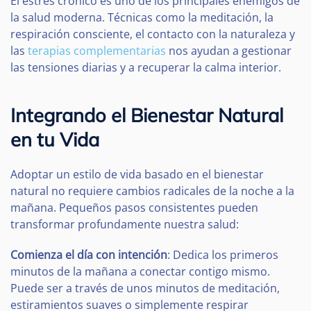
El estrés crónico es uno de los principales enemigos de
la salud moderna. Técnicas como la meditación, la
respiración consciente, el contacto con la naturaleza y
las
terapias complementarias
nos ayudan a gestionar
las tensiones diarias y a recuperar la calma interior.
Integrando el Bienestar Natural
en tu Vida
Adoptar un estilo de vida basado en el bienestar
natural no requiere cambios radicales de la noche a la
mañana. Pequeños pasos consistentes pueden
transformar profundamente nuestra salud:
Comienza el día con intención
: Dedica los primeros
minutos de la mañana a conectar contigo mismo.
Puede ser a través de unos minutos de meditación,
estiramientos suaves o simplemente respirar