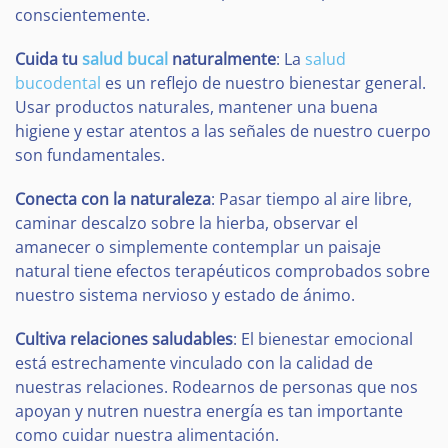
conscientemente.
Cuida tu
salud bucal
naturalmente
: La
salud
bucodental
es un reflejo de nuestro bienestar general.
Usar productos naturales, mantener una buena
higiene y estar atentos a las señales de nuestro cuerpo
son fundamentales.
Conecta con la naturaleza
: Pasar tiempo al aire libre,
caminar descalzo sobre la hierba, observar el
amanecer o simplemente contemplar un paisaje
natural tiene efectos terapéuticos comprobados sobre
nuestro sistema nervioso y estado de ánimo.
Cultiva relaciones saludables
: El bienestar emocional
está estrechamente vinculado con la calidad de
nuestras relaciones. Rodearnos de personas que nos
apoyan y nutren nuestra energía es tan importante
como cuidar nuestra alimentación.