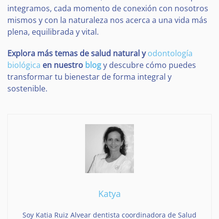
integramos, cada momento de conexión con nosotros
mismos y con la naturaleza nos acerca a una vida más
plena, equilibrada y vital.
Explora más temas de salud natural y
odontología
biológica
en nuestro
blog
y descubre cómo puedes
transformar tu bienestar de forma integral y
sostenible.
Katya
Soy Katia Ruiz Alvear dentista coordinadora de Salud