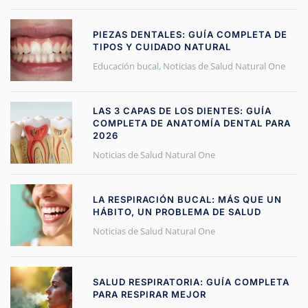
PIEZAS DENTALES: GUÍA COMPLETA DE
TIPOS Y CUIDADO NATURAL
Educación bucal
,
Noticias de Salud Natural One
LAS 3 CAPAS DE LOS DIENTES: GUÍA
COMPLETA DE ANATOMÍA DENTAL PARA
2026
Noticias de Salud Natural One
LA RESPIRACIÓN BUCAL: MÁS QUE UN
HÁBITO, UN PROBLEMA DE SALUD
Noticias de Salud Natural One
SALUD RESPIRATORIA: GUÍA COMPLETA
PARA RESPIRAR MEJOR