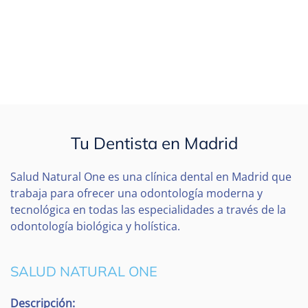
Tu Dentista en Madrid
Salud Natural One es una clínica dental en Madrid que
trabaja para ofrecer una odontología moderna y
tecnológica en todas las especialidades a través de la
odontología biológica y holística.
SALUD NATURAL ONE
Descripción: