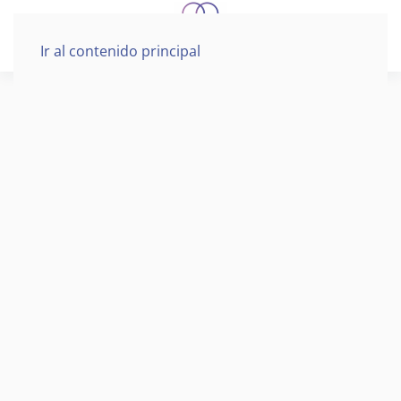
Ir al contenido principal