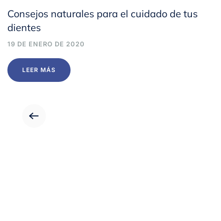
Consejos naturales para el cuidado de tus
dientes
19 DE ENERO DE 2020
LEER MÁS