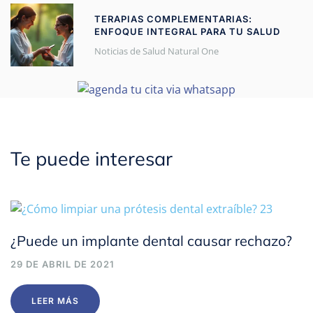
TERAPIAS COMPLEMENTARIAS:
ENFOQUE INTEGRAL PARA TU SALUD
Noticias de Salud Natural One
Te puede interesar
¿Puede un implante dental causar rechazo?
29 DE ABRIL DE 2021
LEER MÁS