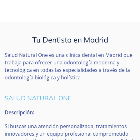
Tu Dentista en Madrid
Salud Natural One es una clínica dental en Madrid que
trabaja para ofrecer una odontología moderna y
tecnológica en todas las especialidades a través de la
odontología biológica y holística.
SALUD NATURAL ONE
Descripción:
Si buscas una atención personalizada, tratamientos
innovadores y un equipo profesional comprometido