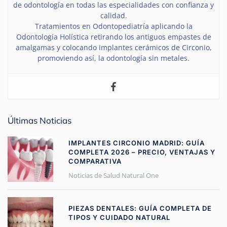
de odontología en todas las especialidades con confianza y
calidad.
Tratamientos en Odontopediatría aplicando la
Odontología Holística retirando los antiguos empastes de
amalgamas y colocando implantes cerámicos de Circonio,
promoviendo así, la odontología sin metales.
Últimas Noticias
IMPLANTES CIRCONIO MADRID: GUÍA
COMPLETA 2026 – PRECIO, VENTAJAS Y
COMPARATIVA
Noticias de Salud Natural One
PIEZAS DENTALES: GUÍA COMPLETA DE
TIPOS Y CUIDADO NATURAL