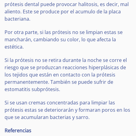
prótesis dental puede provocar halitosis, es decir, mal
aliento. Este se produce por el acumulo de la placa
bacteriana.
Por otra parte, si las prótesis no se limpian estas se
mancharán, cambiando su color, lo que afecta la
estética.
Si la prótesis no se retira durante la noche se corre el
riesgo que se produzcan reacciones hiperplásicas de
los tejidos que están en contacto con la prótesis
permanentemente. También se puede sufrir de
estomatitis subprótesis.
Si se usan cremas concentradas para limpiar las
prótesis estas se deteriorarán y formaran poros en los
que se acumularan bacterias y sarro.
Referencias