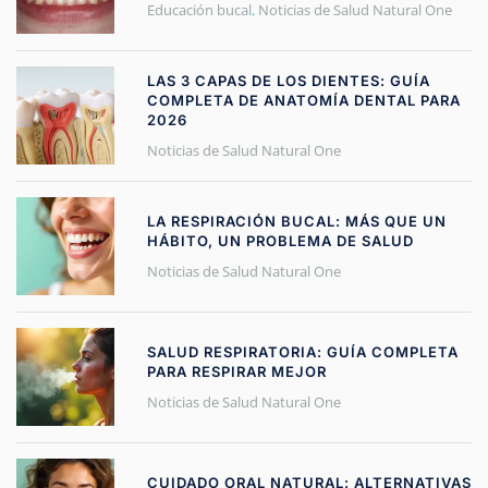
Educación bucal
,
Noticias de Salud Natural One
LAS 3 CAPAS DE LOS DIENTES: GUÍA
COMPLETA DE ANATOMÍA DENTAL PARA
2026
Noticias de Salud Natural One
LA RESPIRACIÓN BUCAL: MÁS QUE UN
HÁBITO, UN PROBLEMA DE SALUD
Noticias de Salud Natural One
SALUD RESPIRATORIA: GUÍA COMPLETA
PARA RESPIRAR MEJOR
Noticias de Salud Natural One
CUIDADO ORAL NATURAL: ALTERNATIVAS