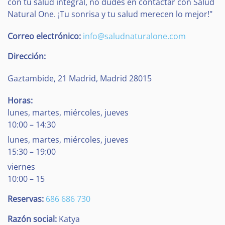
con tu salud integral, no dudes en contactar con Salud
Natural One. ¡Tu sonrisa y tu salud merecen lo mejor!"
Correo electrónico:
info@saludnaturalone.com
Dirección:
Gaztambide, 21
Madrid
,
Madrid
28015
Horas:
lunes, martes, miércoles, jueves
10:00 – 14:30
lunes, martes, miércoles, jueves
15:30 – 19:00
viernes
10:00 – 15
Reservas:
686 686 730
Razón social:
Katya