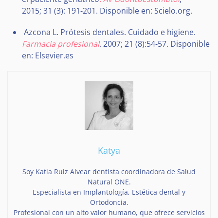
2015; 31 (3): 191-201. Disponible en: Scielo.org.
Azcona L. Prótesis dentales. Cuidado e higiene.
Farmacia profesional
. 2007; 21 (8):54-57. Disponible
en: Elsevier.es
Katya
Soy Katia Ruiz Alvear dentista coordinadora de Salud
Natural ONE.
Especialista en Implantología, Estética dental y
Ortodoncia.
Profesional con un alto valor humano, que ofrece servicios