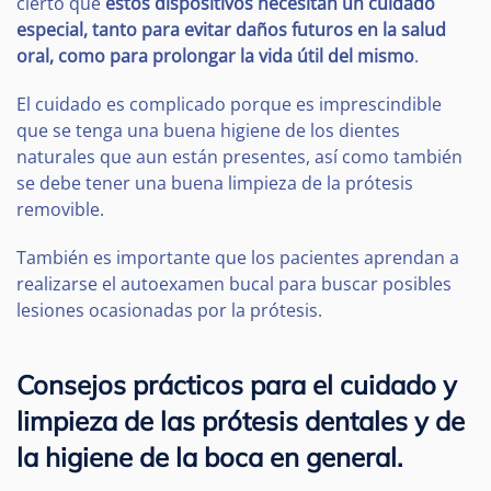
cierto que
estos dispositivos necesitan un cuidado
especial, tanto para evitar daños futuros en la salud
oral, como para prolongar la vida útil del mismo
.
El cuidado es complicado porque es imprescindible
que se tenga una buena higiene de los dientes
naturales que aun están presentes, así como también
se debe tener una buena limpieza de la prótesis
removible.
También es importante que los pacientes aprendan a
realizarse el autoexamen bucal para buscar posibles
lesiones ocasionadas por la prótesis.
Consejos prácticos para el cuidado y
limpieza de las prótesis dentales y de
la higiene de la boca en general.