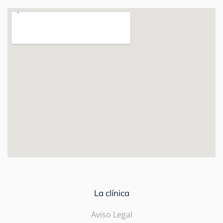
La clínica
Aviso Legal