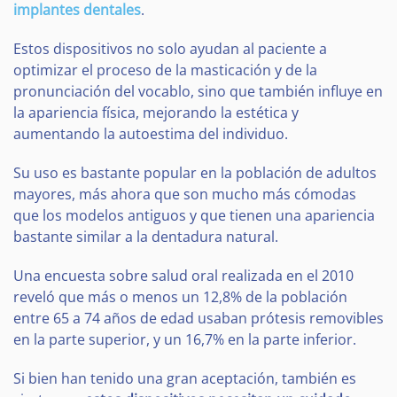
implantes dentales
.
Estos dispositivos no solo ayudan al paciente a
optimizar el proceso de la masticación y de la
pronunciación del vocablo, sino que también influye en
la apariencia física, mejorando la estética y
aumentando la autoestima del individuo.
Su uso es bastante popular en la población de adultos
mayores, más ahora que son mucho más cómodas
que los modelos antiguos y que tienen una apariencia
bastante similar a la dentadura natural.
Una encuesta sobre salud oral realizada en el 2010
reveló que más o menos un 12,8% de la población
entre 65 a 74 años de edad usaban prótesis removibles
en la parte superior, y un 16,7% en la parte inferior.
Si bien han tenido una gran aceptación, también es