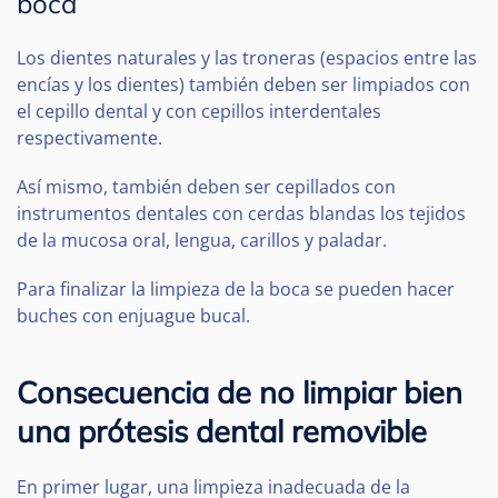
boca
Los dientes naturales y las troneras (espacios entre las
encías y los dientes) también deben ser limpiados con
el cepillo dental y con cepillos interdentales
respectivamente.
Así mismo, también deben ser cepillados con
instrumentos dentales con cerdas blandas los tejidos
de la mucosa oral, lengua, carillos y paladar.
Para finalizar la limpieza de la boca se pueden hacer
buches con enjuague bucal.
Consecuencia de no limpiar bien
una prótesis dental removible
En primer lugar, una limpieza inadecuada de la