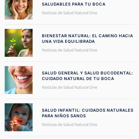
SALUDABLES PARA TU BOCA
Noticias de Salud Natural One
BIENESTAR NATURAL: EL CAMINO HACIA
UNA VIDA EQUILIBRADA
Noticias de Salud Natural One
SALUD GENERAL Y SALUD BUCODENTAL:
CUIDADO NATURAL DE TU BOCA
Noticias de Salud Natural One
SALUD INFANTIL: CUIDADOS NATURALES
PARA NIÑOS SANOS
Noticias de Salud Natural One