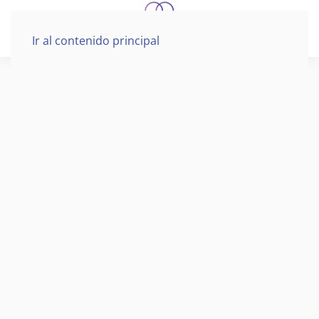
Ir al contenido principal