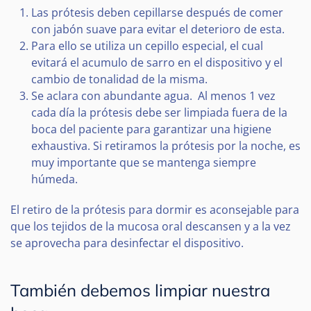
Las prótesis deben cepillarse después de comer
con jabón suave para evitar el deterioro de esta.
Para ello se utiliza un cepillo especial, el cual
evitará el acumulo de sarro en el dispositivo y el
cambio de tonalidad de la misma.
Se aclara con abundante agua. Al menos 1 vez
cada día la prótesis debe ser limpiada fuera de la
boca del paciente para garantizar una higiene
exhaustiva. Si retiramos la prótesis por la noche, es
muy importante que se mantenga siempre
húmeda.
El retiro de la prótesis para dormir es aconsejable para
que los tejidos de la mucosa oral descansen y a la vez
se aprovecha para desinfectar el dispositivo.
También debemos limpiar nuestra