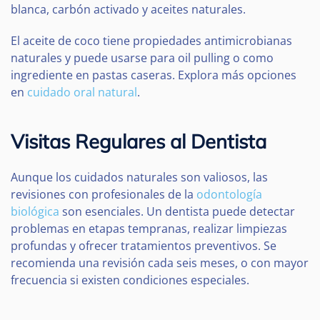
blanca, carbón activado y aceites naturales.
El aceite de coco tiene propiedades antimicrobianas
naturales y puede usarse para oil pulling o como
ingrediente en pastas caseras. Explora más opciones
en
cuidado oral natural
.
Visitas Regulares al Dentista
Aunque los cuidados naturales son valiosos, las
revisiones con profesionales de la
odontología
biológica
son esenciales. Un dentista puede detectar
problemas en etapas tempranas, realizar limpiezas
profundas y ofrecer tratamientos preventivos. Se
recomienda una revisión cada seis meses, o con mayor
frecuencia si existen condiciones especiales.