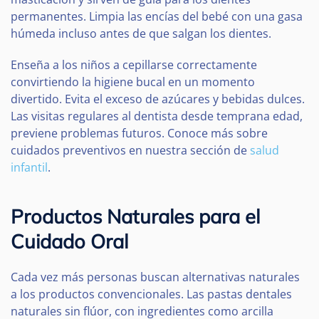
permanentes. Limpia las encías del bebé con una gasa
húmeda incluso antes de que salgan los dientes.
Enseña a los niños a cepillarse correctamente
convirtiendo la higiene bucal en un momento
divertido. Evita el exceso de azúcares y bebidas dulces.
Las visitas regulares al dentista desde temprana edad,
previene problemas futuros. Conoce más sobre
cuidados preventivos en nuestra sección de
salud
infantil
.
Productos Naturales para el
Cuidado Oral
Cada vez más personas buscan alternativas naturales
a los productos convencionales. Las pastas dentales
naturales sin flúor, con ingredientes como arcilla