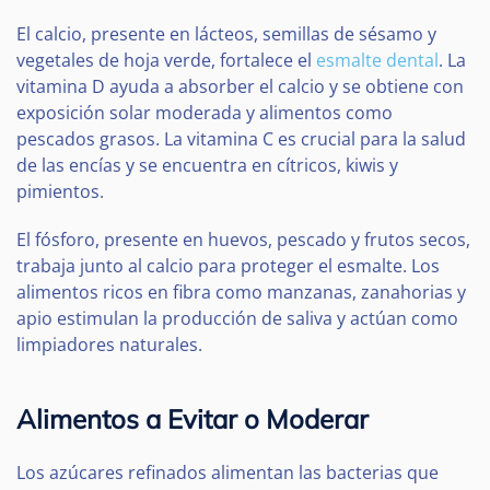
El calcio, presente en lácteos, semillas de sésamo y
vegetales de hoja verde, fortalece el
esmalte dental
. La
vitamina D ayuda a absorber el calcio y se obtiene con
exposición solar moderada y alimentos como
pescados grasos. La vitamina C es crucial para la salud
de las encías y se encuentra en cítricos, kiwis y
pimientos.
El fósforo, presente en huevos, pescado y frutos secos,
trabaja junto al calcio para proteger el esmalte. Los
alimentos ricos en fibra como manzanas, zanahorias y
apio estimulan la producción de saliva y actúan como
limpiadores naturales.
Alimentos a Evitar o Moderar
Los azúcares refinados alimentan las bacterias que