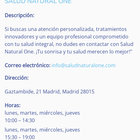
SALUD NATURAL ONE
Descripción:
Si buscas una atención personalizada, tratamientos
innovadores y un equipo profesional comprometido
con tu salud integral, no dudes en contactar con Salud
Natural One. ¡Tu sonrisa y tu salud merecen lo mejor!"
Correo electrónico:
info@saludnaturalone.com
Dirección:
Gaztambide, 21
Madrid
,
Madrid
28015
Horas:
lunes, martes, miércoles, jueves
10:00 – 14:30
lunes, martes, miércoles, jueves
15:30 – 19:00