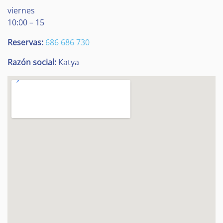
viernes
10:00 – 15
Reservas:
686 686 730
Razón social:
Katya