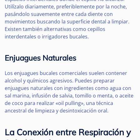
Utilízalo diariamente, preferiblemente por la noche,
pasándolo suavemente entre cada diente con
movimientos buscando la superficie dental a limpiar.
Existen también alternativas como cepillos
interdentales o irrigadores bucales.
Enjuagues Naturales
Los enjuagues bucales comerciales suelen contener
alcohol y químicos agresivos. Puedes preparar
enjuagues naturales con ingredientes como agua con
sal marina, infusión de salvia, tomillo o menta, o aceite
de coco para realizar «oil pulling», una técnica
ancestral de limpieza y desintoxicación oral.
La Conexión entre Respiración y