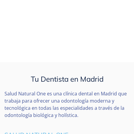
Tu Dentista en Madrid
Salud Natural One es una clínica dental en Madrid que
trabaja para ofrecer una odontología moderna y
tecnológica en todas las especialidades a través de la
odontología biológica y holística.