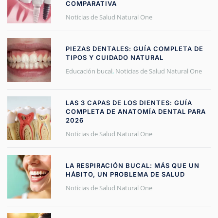
COMPARATIVA
Noticias de Salud Natural One
PIEZAS DENTALES: GUÍA COMPLETA DE
TIPOS Y CUIDADO NATURAL
Educación bucal
,
Noticias de Salud Natural One
LAS 3 CAPAS DE LOS DIENTES: GUÍA
COMPLETA DE ANATOMÍA DENTAL PARA
2026
Noticias de Salud Natural One
LA RESPIRACIÓN BUCAL: MÁS QUE UN
HÁBITO, UN PROBLEMA DE SALUD
Noticias de Salud Natural One