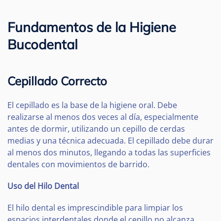
Fundamentos de la Higiene
Bucodental
Cepillado Correcto
El cepillado es la base de la higiene oral. Debe
realizarse al menos dos veces al día, especialmente
antes de dormir, utilizando un cepillo de cerdas
medias y una técnica adecuada. El cepillado debe durar
al menos dos minutos, llegando a todas las superficies
dentales con movimientos de barrido.
Uso del Hilo Dental
El hilo dental es imprescindible para limpiar los
espacios interdentales donde el cepillo no alcanza.