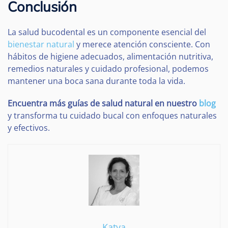
Conclusión
La salud bucodental es un componente esencial del
bienestar natural
y merece atención consciente. Con
hábitos de higiene adecuados, alimentación nutritiva,
remedios naturales y cuidado profesional, podemos
mantener una boca sana durante toda la vida.
Encuentra más guías de salud natural en nuestro
blog
y transforma tu cuidado bucal con enfoques naturales
y efectivos.
Katya