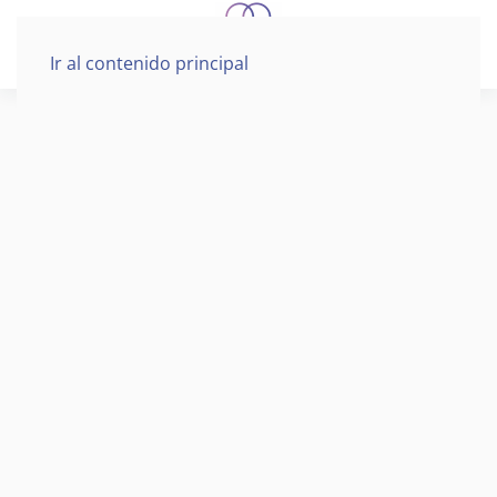
Ir al contenido principal