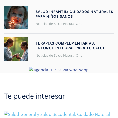
SALUD INFANTIL: CUIDADOS NATURALES
PARA NIÑOS SANOS
Noticias de Salud Natural One
TERAPIAS COMPLEMENTARIAS:
ENFOQUE INTEGRAL PARA TU SALUD
Noticias de Salud Natural One
Te puede interesar