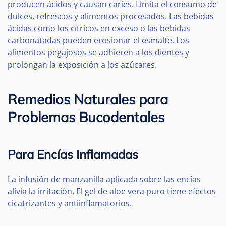
producen ácidos y causan caries. Limita el consumo de
dulces, refrescos y alimentos procesados. Las bebidas
ácidas como los cítricos en exceso o las bebidas
carbonatadas pueden erosionar el esmalte. Los
alimentos pegajosos se adhieren a los dientes y
prolongan la exposición a los azúcares.
Remedios Naturales para
Problemas Bucodentales
Para Encías Inflamadas
La infusión de manzanilla aplicada sobre las encías
alivia la irritación. El gel de aloe vera puro tiene efectos
cicatrizantes y antiinflamatorios.