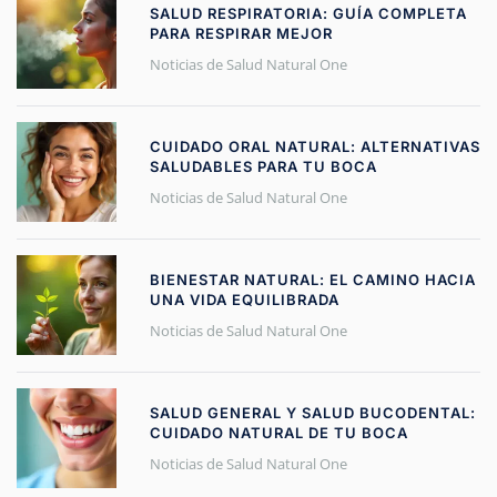
SALUD RESPIRATORIA: GUÍA COMPLETA
PARA RESPIRAR MEJOR
Noticias de Salud Natural One
CUIDADO ORAL NATURAL: ALTERNATIVAS
SALUDABLES PARA TU BOCA
Noticias de Salud Natural One
BIENESTAR NATURAL: EL CAMINO HACIA
UNA VIDA EQUILIBRADA
Noticias de Salud Natural One
SALUD GENERAL Y SALUD BUCODENTAL:
CUIDADO NATURAL DE TU BOCA
Noticias de Salud Natural One