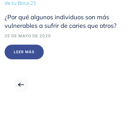
¿Por qué algunos individuos son más
vulnerables a sufrir de caries que otros?
25 DE MAYO DE 2020
LEER MÁS