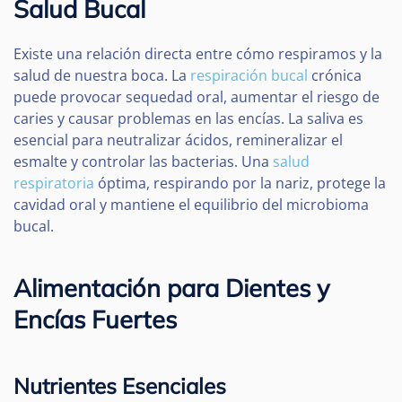
Salud Bucal
Existe una relación directa entre cómo respiramos y la
salud de nuestra boca. La
respiración bucal
crónica
puede provocar sequedad oral, aumentar el riesgo de
caries y causar problemas en las encías. La saliva es
esencial para neutralizar ácidos, remineralizar el
esmalte y controlar las bacterias. Una
salud
respiratoria
óptima, respirando por la nariz, protege la
cavidad oral y mantiene el equilibrio del microbioma
bucal.
Alimentación para Dientes y
Encías Fuertes
Nutrientes Esenciales