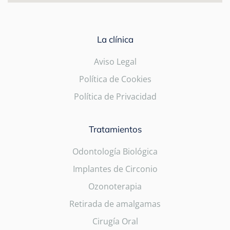
La clínica
Aviso Legal
Política de Cookies
Política de Privacidad
Tratamientos
Odontología Biológica
Implantes de Circonio
Ozonoterapia
Retirada de amalgamas
Cirugía Oral