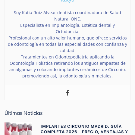
Soy Katia Ruiz Alvear dentista coordinadora de Salud
Natural ONE.
Especialista en Implantología, Estética dental y
Ortodoncia.
Profesional con un alto valor humano, que ofrece servicios
de odontología en todas las especialidades con confianza y
calidad.
Tratamientos en Odontopediatría aplicando la
Odontología Holística retirando los antiguos empastes de
amalgamas y colocando implantes cerámicos de Circonio,
promoviendo así, la odontología sin metales.
Últimas Noticias
IMPLANTES CIRCONIO MADRID: GUÍA
COMPLETA 2026 – PRECIO, VENTAJAS Y