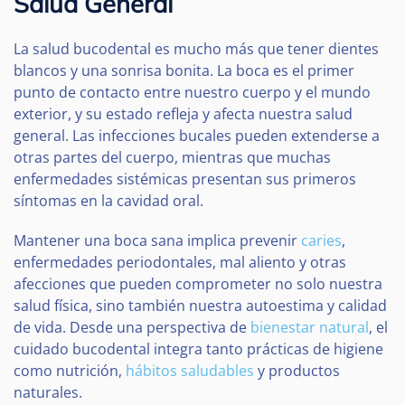
Salud General
La salud bucodental es mucho más que tener dientes
blancos y una sonrisa bonita. La boca es el primer
punto de contacto entre nuestro cuerpo y el mundo
exterior, y su estado refleja y afecta nuestra salud
general. Las infecciones bucales pueden extenderse a
otras partes del cuerpo, mientras que muchas
enfermedades sistémicas presentan sus primeros
síntomas en la cavidad oral.
Mantener una boca sana implica prevenir
caries
,
enfermedades periodontales, mal aliento y otras
afecciones que pueden comprometer no solo nuestra
salud física, sino también nuestra autoestima y calidad
de vida. Desde una perspectiva de
bienestar natural
, el
cuidado bucodental integra tanto prácticas de higiene
como nutrición,
hábitos saludables
y productos
naturales.