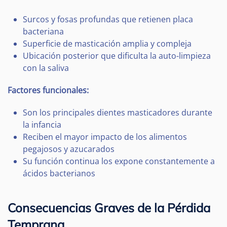
Surcos y fosas profundas que retienen placa
bacteriana
Superficie de masticación amplia y compleja
Ubicación posterior que dificulta la auto-limpieza
con la saliva
Factores funcionales:
Son los principales dientes masticadores durante
la infancia
Reciben el mayor impacto de los alimentos
pegajosos y azucarados
Su función continua los expone constantemente a
ácidos bacterianos
Consecuencias Graves de la Pérdida
Temprana