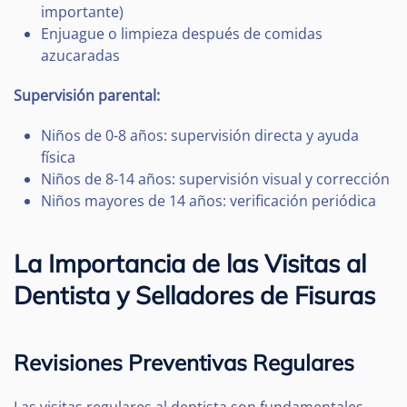
importante)
Enjuague o limpieza después de comidas
azucaradas
Supervisión parental:
Niños de 0-8 años: supervisión directa y ayuda
física
Niños de 8-14 años: supervisión visual y corrección
Niños mayores de 14 años: verificación periódica
La Importancia de las Visitas al
Dentista y Selladores de Fisuras
Revisiones Preventivas Regulares