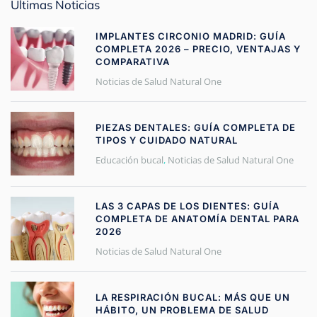
Últimas Noticias
IMPLANTES CIRCONIO MADRID: GUÍA
COMPLETA 2026 – PRECIO, VENTAJAS Y
COMPARATIVA
Noticias de Salud Natural One
PIEZAS DENTALES: GUÍA COMPLETA DE
TIPOS Y CUIDADO NATURAL
Educación bucal
,
Noticias de Salud Natural One
LAS 3 CAPAS DE LOS DIENTES: GUÍA
COMPLETA DE ANATOMÍA DENTAL PARA
2026
Noticias de Salud Natural One
LA RESPIRACIÓN BUCAL: MÁS QUE UN
HÁBITO, UN PROBLEMA DE SALUD