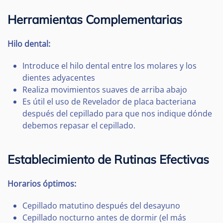
Herramientas Complementarias
Hilo dental:
Introduce el hilo dental entre los molares y los
dientes adyacentes
Realiza movimientos suaves de arriba abajo
Es útil el uso de Revelador de placa bacteriana
después del cepillado para que nos indique dónde
debemos repasar el cepillado.
Establecimiento de Rutinas Efectivas
Horarios óptimos:
Cepillado matutino después del desayuno
Cepillado nocturno antes de dormir (el más