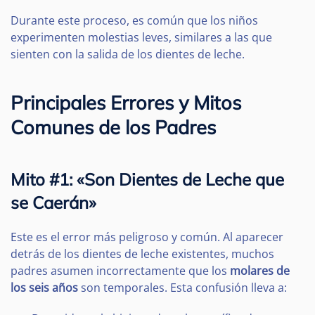
Durante este proceso, es común que los niños
experimenten molestias leves, similares a las que
sienten con la salida de los dientes de leche.
Principales Errores y Mitos
Comunes de los Padres
Mito #1: «Son Dientes de Leche que
se Caerán»
Este es el error más peligroso y común. Al aparecer
detrás de los dientes de leche existentes, muchos
padres asumen incorrectamente que los
molares de
los seis años
son temporales. Esta confusión lleva a: