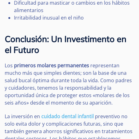
Dificultad para masticar o cambios en los hábitos
alimentarios
Irritabilidad inusual en el niño
Conclusión: Un Investimento en
el Futuro
Los
primeros molares permanentes
representan
mucho más que simples dientes; son la base de una
salud bucal óptima durante toda la vida. Como padres
y cuidadores, tenemos la responsabilidad y la
oportunidad única de proteger estos «molares de los
seis años» desde el momento de su aparición.
La inversión en
cuidado dental infantil
preventivo no
solo evita dolor y complicaciones futuras, sino que
también genera ahorros significativos en tratamientos
dentales costosos. Los hábitos que establecemos