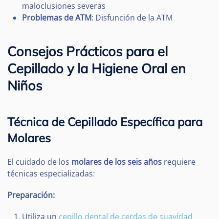
maloclusiones severas
Problemas de ATM
: Disfunción de la ATM
Consejos Prácticos para el
Cepillado y la Higiene Oral en
Niños
Técnica de Cepillado Específica para
Molares
El cuidado de los
molares de los seis años
requiere
técnicas especializadas:
Preparación:
Utiliza un
cepillo dental de cerdas de suavidad