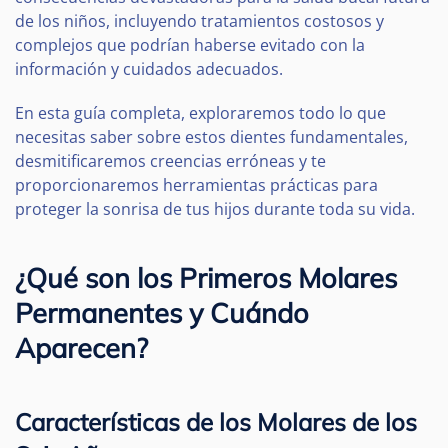
de los niños, incluyendo tratamientos costosos y
complejos que podrían haberse evitado con la
información y cuidados adecuados.
En esta guía completa, exploraremos todo lo que
necesitas saber sobre estos dientes fundamentales,
desmitificaremos creencias erróneas y te
proporcionaremos herramientas prácticas para
proteger la sonrisa de tus hijos durante toda su vida.
¿Qué son los Primeros Molares
Permanentes y Cuándo
Aparecen?
Características de los Molares de los