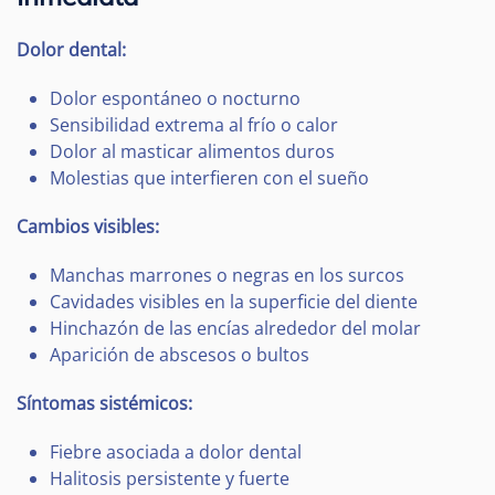
Dolor dental:
Dolor espontáneo o nocturno
Sensibilidad extrema al frío o calor
Dolor al masticar alimentos duros
Molestias que interfieren con el sueño
Cambios visibles:
Manchas marrones o negras en los surcos
Cavidades visibles en la superficie del diente
Hinchazón de las encías alrededor del molar
Aparición de abscesos o bultos
Síntomas sistémicos:
Fiebre asociada a dolor dental
Halitosis persistente y fuerte