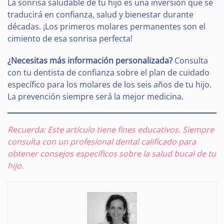
La sonrisa saludable de tu hijo es una inversión que se
traducirá en confianza, salud y bienestar durante
décadas. ¡Los primeros molares permanentes son el
cimiento de esa sonrisa perfecta!
¿Necesitas más información personalizada?
Consulta
con tu dentista de confianza sobre el plan de cuidado
específico para los molares de los seis años de tu hijo.
La prevención siempre será la mejor medicina.
Recuerda: Este artículo tiene fines educativos. Siempre
consulta con un profesional dental calificado para
obtener consejos específicos sobre la salud bucal de tu
hijo.