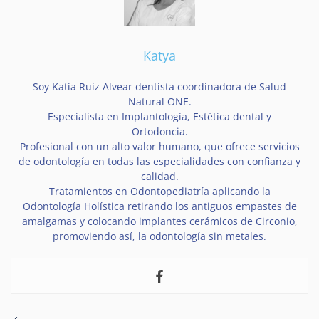
Katya
Soy Katia Ruiz Alvear dentista coordinadora de Salud
Natural ONE.
Especialista en Implantología, Estética dental y
Ortodoncia.
Profesional con un alto valor humano, que ofrece servicios
de odontología en todas las especialidades con confianza y
calidad.
Tratamientos en Odontopediatría aplicando la
Odontología Holística retirando los antiguos empastes de
amalgamas y colocando implantes cerámicos de Circonio,
promoviendo así, la odontología sin metales.