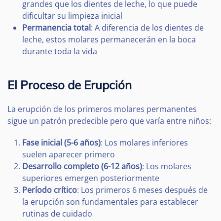
grandes que los dientes de leche, lo que puede
dificultar su limpieza inicial
Permanencia total
: A diferencia de los dientes de
leche, estos molares permanecerán en la boca
durante toda la vida
El Proceso de Erupción
La erupción de los primeros molares permanentes
sigue un patrón predecible pero que varía entre niños:
Fase inicial (5-6 años)
: Los molares inferiores
suelen aparecer primero
Desarrollo completo (6-12 años)
: Los molares
superiores emergen posteriormente
Período crítico
: Los primeros 6 meses después de
la erupción son fundamentales para establecer
rutinas de cuidado