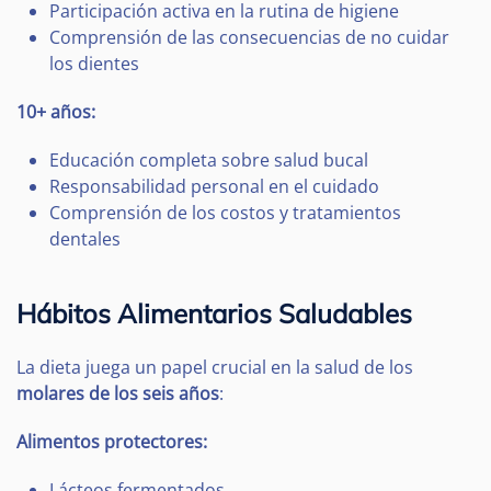
Participación activa en la rutina de higiene
Comprensión de las consecuencias de no cuidar
los dientes
10+ años:
Educación completa sobre salud bucal
Responsabilidad personal en el cuidado
Comprensión de los costos y tratamientos
dentales
Hábitos Alimentarios Saludables
La dieta juega un papel crucial en la salud de los
molares de los seis años
:
Alimentos protectores:
Lácteos fermentados