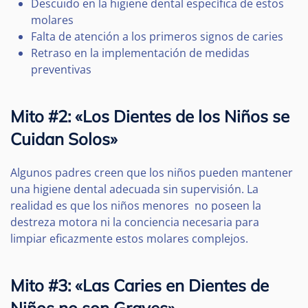
Descuido en la higiene dental específica de estos
molares
Falta de atención a los primeros signos de caries
Retraso en la implementación de medidas
preventivas
Mito #2: «Los Dientes de los Niños se
Cuidan Solos»
Algunos padres creen que los niños pueden mantener
una higiene dental adecuada sin supervisión. La
realidad es que los niños menores no poseen la
destreza motora ni la conciencia necesaria para
limpiar eficazmente estos molares complejos.
Mito #3: «Las Caries en Dientes de