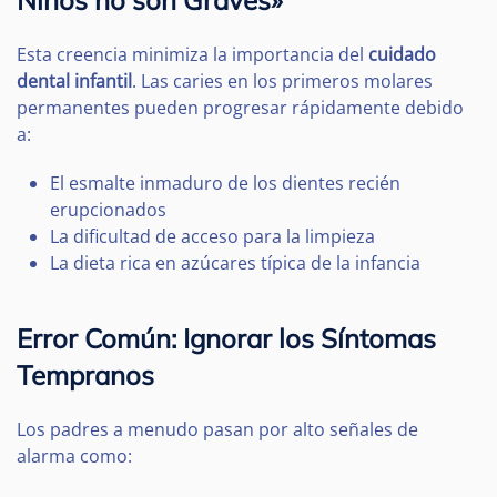
Niños no son Graves»
Esta creencia minimiza la importancia del
cuidado
dental infantil
. Las caries en los primeros molares
permanentes pueden progresar rápidamente debido
a:
El esmalte inmaduro de los dientes recién
erupcionados
La dificultad de acceso para la limpieza
La dieta rica en azúcares típica de la infancia
Error Común: Ignorar los Síntomas
Tempranos
Los padres a menudo pasan por alto señales de
alarma como: