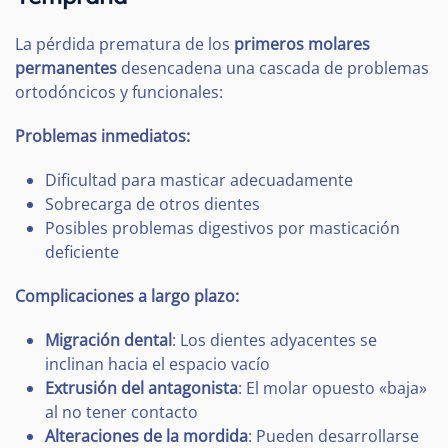
La pérdida prematura de los
primeros molares
permanentes
desencadena una cascada de problemas
ortodóncicos y funcionales:
Problemas inmediatos:
Dificultad para masticar adecuadamente
Sobrecarga de otros dientes
Posibles problemas digestivos por masticación
deficiente
Complicaciones a largo plazo:
Migración dental
: Los dientes adyacentes se
inclinan hacia el espacio vacío
Extrusión del antagonista
: El molar opuesto «baja»
al no tener contacto
Alteraciones de la mordida
: Pueden desarrollarse