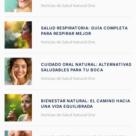
Noticias de Salud Natural One
SALUD RESPIRATORIA: GUÍA COMPLETA
PARA RESPIRAR MEJOR
Noticias de Salud Natural One
CUIDADO ORAL NATURAL: ALTERNATIVAS
SALUDABLES PARA TU BOCA
Noticias de Salud Natural One
BIENESTAR NATURAL: EL CAMINO HACIA
UNA VIDA EQUILIBRADA
Noticias de Salud Natural One