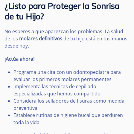
¿Listo para Proteger la Sonrisa
de tu Hijo?
No esperes a que aparezcan los problemas. La salud
de los
molares definitivos
de tu hijo está en tus manos
desde hoy.
¡Actúa ahora!
Programa una cita con un odontopediatra para
evaluar los primeros molares permanentes
Implementa las técnicas de cepillado
especializadas que hemos compartido
Considera los selladores de fisuras como medida
preventiva
Establece rutinas de higiene bucal que perduren
toda la vida