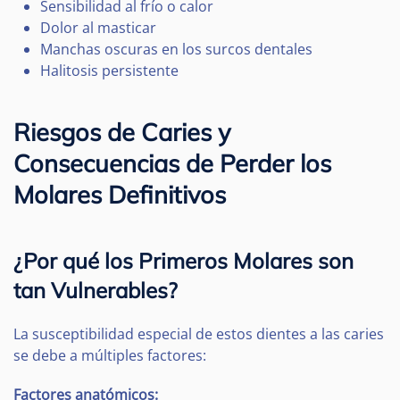
Sensibilidad al frío o calor
Dolor al masticar
Manchas oscuras en los surcos dentales
Halitosis persistente
Riesgos de Caries y
Consecuencias de Perder los
Molares Definitivos
¿Por qué los Primeros Molares son
tan Vulnerables?
La susceptibilidad especial de estos dientes a las caries
se debe a múltiples factores:
Factores anatómicos: