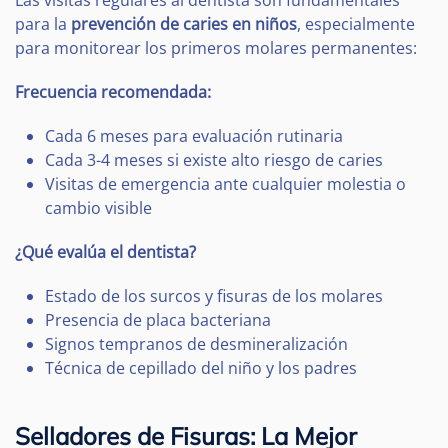
Las visitas regulares al dentista son fundamentales
para la
prevención de caries en niños
, especialmente
para monitorear los primeros molares permanentes:
Frecuencia recomendada:
Cada 6 meses para evaluación rutinaria
Cada 3-4 meses si existe alto riesgo de caries
Visitas de emergencia ante cualquier molestia o
cambio visible
¿Qué evalúa el dentista?
Estado de los surcos y fisuras de los molares
Presencia de placa bacteriana
Signos tempranos de desmineralización
Técnica de cepillado del niño y los padres
Selladores de Fisuras: La Mejor