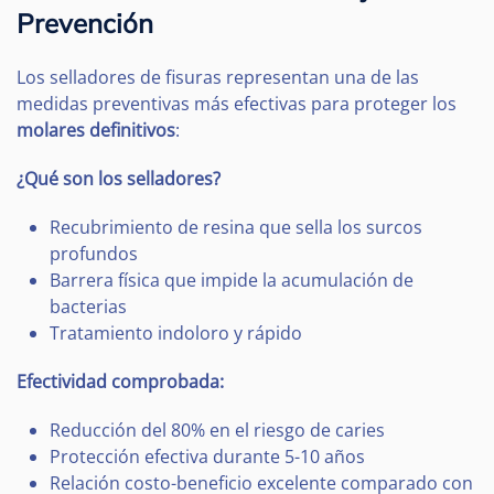
Prevención
Los selladores de fisuras representan una de las
medidas preventivas más efectivas para proteger los
molares definitivos
:
¿Qué son los selladores?
Recubrimiento de resina que sella los surcos
profundos
Barrera física que impide la acumulación de
bacterias
Tratamiento indoloro y rápido
Efectividad comprobada:
Reducción del 80% en el riesgo de caries
Protección efectiva durante 5-10 años
Relación costo-beneficio excelente comparado con