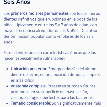
Seis Años
Los
primeros molares permanentes
son los primeros
dientes definitivos que erupcionan en la boca de los
niños, típicamente entre los 5 y 7 años de edad, con
mayor frecuencia alrededor de los 6 años. De ahí su
denominación popular como «molares de los seis
años».
Estos dientes poseen características únicas que los
hacen especialmente vulnerables:
Ubicación posterior
: Emergen detrás del último
diente de leche, en una posición donde la limpieza
es más difícil
Anatomía compleja
: Presentan surcos y fisuras
profundas en su superficie de masticación,
creando refugios perfectos para las bacterias
Tamaño considerable
: Son significativamente más