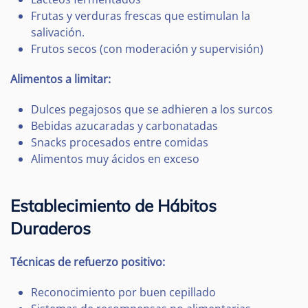
Frutas y verduras frescas que estimulan la
salivación.
Frutos secos (con moderación y supervisión)
Alimentos a limitar:
Dulces pegajosos que se adhieren a los surcos
Bebidas azucaradas y carbonatadas
Snacks procesados entre comidas
Alimentos muy ácidos en exceso
Establecimiento de Hábitos
Duraderos
Técnicas de refuerzo positivo:
Reconocimiento por buen cepillado