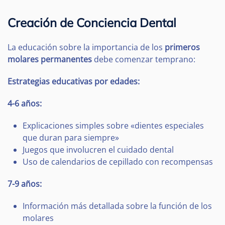
Creación de Conciencia Dental
La educación sobre la importancia de los
primeros
molares permanentes
debe comenzar temprano:
Estrategias educativas por edades:
4-6 años:
Explicaciones simples sobre «dientes especiales
que duran para siempre»
Juegos que involucren el cuidado dental
Uso de calendarios de cepillado con recompensas
7-9 años:
Información más detallada sobre la función de los
molares