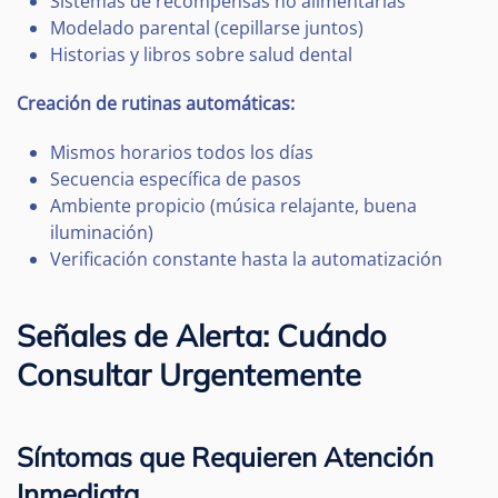
Sistemas de recompensas no alimentarias
Modelado parental (cepillarse juntos)
Historias y libros sobre salud dental
Creación de rutinas automáticas:
Mismos horarios todos los días
Secuencia específica de pasos
Ambiente propicio (música relajante, buena
iluminación)
Verificación constante hasta la automatización
Señales de Alerta: Cuándo
Consultar Urgentemente
Síntomas que Requieren Atención
Inmediata