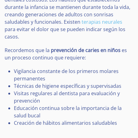
durante la infancia se mantienen durante toda la vida,
creando generaciones de adultos con sonrisas
saludables y funcionales. Existen
terapias neurales
para evitar el dolor que se pueden indicar según los
casos.
Recordemos que la
prevención de caries en niños
es
un proceso continuo que requiere:
Vigilancia constante de los primeros molares
permanentes
Técnicas de higiene específicas y supervisadas
Visitas regulares al dentista para evaluación y
prevención
Educación continua sobre la importancia de la
salud bucal
Creación de hábitos alimentarios saludables