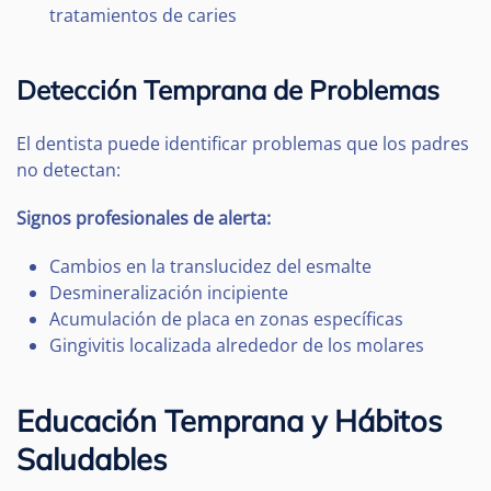
tratamientos de caries
Detección Temprana de Problemas
El dentista puede identificar problemas que los padres
no detectan:
Signos profesionales de alerta:
Cambios en la translucidez del esmalte
Desmineralización incipiente
Acumulación de placa en zonas específicas
Gingivitis localizada alrededor de los molares
Educación Temprana y Hábitos
Saludables