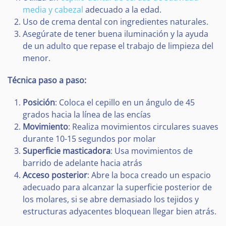
media y cabezal
adecuado a la edad.
Uso de crema dental con ingredientes naturales.
Asegúrate de tener buena iluminación y la ayuda
de un adulto que repase el trabajo de limpieza del
menor.
Técnica paso a paso:
Posición
: Coloca el cepillo en un ángulo de 45
grados hacia la línea de las encías
Movimiento
: Realiza movimientos circulares suaves
durante 10-15 segundos por molar
Superficie masticadora
: Usa movimientos de
barrido de adelante hacia atrás
Acceso posterior
: Abre la boca creado un espacio
adecuado para alcanzar la superficie posterior de
los molares, si se abre demasiado los tejidos y
estructuras adyacentes bloquean llegar bien atrás.