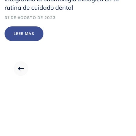
rutina de cuidado dental
31 DE AGOSTO DE 2023
LEER MÁS