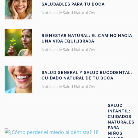
SALUDABLES PARA TU BOCA
Noticias de Salud Natural One
BIENESTAR NATURAL: EL CAMINO HACIA
UNA VIDA EQUILIBRADA
Noticias de Salud Natural One
SALUD GENERAL Y SALUD BUCODENTAL:
CUIDADO NATURAL DE TU BOCA
Noticias de Salud Natural One
SALUD
INFANTIL:
CUIDADOS
NATURALES
PARA
NIÑOS