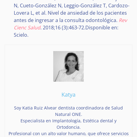
N, Cueto-González N, Leggio-González T, Cardozo-
Lovera L, et al. Nivel de ansiedad de los pacientes
antes de ingresar a la consulta odontológica.
Rev
Cienc Salud
. 2018;16 (3):463-72.Disponible en:
Scielo.
Katya
Soy Katia Ruiz Alvear dentista coordinadora de Salud
Natural ONE.
Especialista en Implantología, Estética dental y
Ortodoncia.
Profesional con un alto valor humano, que ofrece servicios