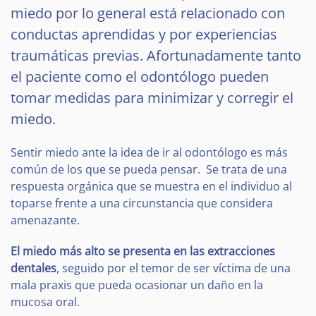
miedo por lo general está relacionado con
conductas aprendidas y por experiencias
traumáticas previas. Afortunadamente tanto
el paciente como el odontólogo pueden
tomar medidas para minimizar y corregir el
miedo.
Sentir miedo ante la idea de ir al odontólogo es más
común de los que se pueda pensar. Se trata de una
respuesta orgánica que se muestra en el individuo al
toparse frente a una circunstancia que considera
amenazante.
El miedo más alto se presenta en las extracciones
dentales
, seguido por el temor de ser víctima de una
mala praxis que pueda ocasionar un daño en la
mucosa oral.