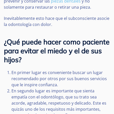
prevenir y conservar las
piezas dentales
y no
solamente para restaurar o retirar una pieza.
Inevitablemente esto hace que el subconsciente asocie
la odontología con dolor.
¿Qué puede hacer como paciente
para evitar el miedo y el de sus
hijos?
En primer lugar es conveniente buscar un lugar
recomendado por otros por sus buenos servicios
que le inspire confianza.
En segundo lugar es importante que sienta
empatía con el odontólogo, que su trato sea
acorde, agradable, respetuoso y delicado. Este es
quizás uno de los requisitos más importantes,