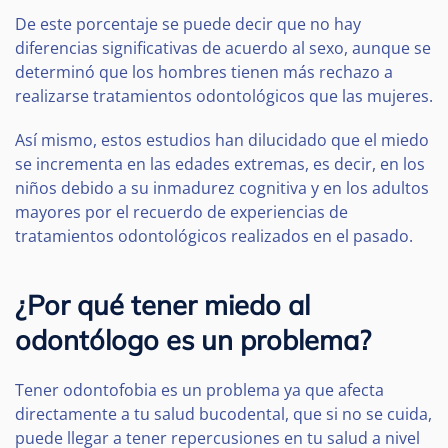
De este porcentaje se puede decir que no hay
diferencias significativas de acuerdo al sexo, aunque se
determinó que los hombres tienen más rechazo a
realizarse tratamientos odontológicos que las mujeres.
Así mismo, estos estudios han dilucidado que el miedo
se incrementa en las edades extremas, es decir, en los
niños debido a su inmadurez cognitiva y en los adultos
mayores por el recuerdo de experiencias de
tratamientos odontológicos realizados en el pasado.
¿Por qué tener miedo al
odontólogo es un problema?
Tener odontofobia es un problema ya que afecta
directamente a tu salud bucodental, que si no se cuida,
puede llegar a tener repercusiones en tu salud a nivel