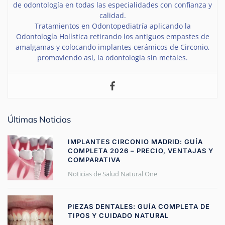
de odontología en todas las especialidades con confianza y
calidad.
Tratamientos en Odontopediatría aplicando la
Odontología Holística retirando los antiguos empastes de
amalgamas y colocando implantes cerámicos de Circonio,
promoviendo así, la odontología sin metales.
Últimas Noticias
IMPLANTES CIRCONIO MADRID: GUÍA
COMPLETA 2026 – PRECIO, VENTAJAS Y
COMPARATIVA
Noticias de Salud Natural One
PIEZAS DENTALES: GUÍA COMPLETA DE
TIPOS Y CUIDADO NATURAL