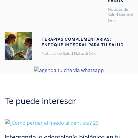
SANOS
Noticias de
Salud Natural
One
TERAPIAS COMPLEMENTARIAS:
ENFOQUE INTEGRAL PARA TU SALUD
Noticias de Salud Natural One
Te puede interesar
Integrando la odontología biológica en tu