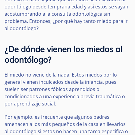
odontólogo desde temprana edad y así estos se vayan
acostumbrando a la consulta odontológica sin
problema. Entonces, ¿por qué hay tanto miedo para ir
al odontólogo?
¿De dónde vienen los miedos al
odontólogo?
El miedo no viene de la nada. Estos miedos por lo
general vienen inculcados desde la infancia, pues
suelen ser patrones fóbicos aprendidos o
condicionados a una experiencia previa traumática o
por aprendizaje social.
Por ejemplo, es frecuente que algunos padres
amenacen a los más pequeños de la casa en llevarlos
al odontólogo si estos no hacen una tarea específica o