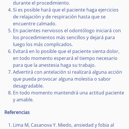
durante el procedimiento.
Si es posible hará que el paciente haga ejercicios
de relajación y de respiración hasta que se
encuentre calmado.
En pacientes nerviosos el odontólogo iniciará con
los procedimientos más sencillos y dejará para
luego los más complicados.
Evitará en lo posible que el paciente sienta dolor,
en todo momento esperará el tiempo necesario
para que la anestesia haga su trabajo.
Advertirá con antelación si realizará alguna acción
que pueda provocar alguna molestia o sabor
desagradable.
En todo momento mantendrá una actitud paciente
y amable.
Referencias
Lima M, Casanova Y. Miedo, ansiedad y fobia al