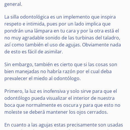
general.
La silla odontológica es un implemento que inspira
respeto e intimida, pues por un lado implica que
pondrán una lámpara en tu cara y por la otra está el
no muy agradable sonido de las turbinas del taladro,
así como también el uso de agujas. Obviamente nada
de esto es fácil de asimilar.
Sin embargo, también es cierto que si las cosas son
bien manejadas no habría razón por el cual deba
prevalecer el miedo al odontólogo.
Primero, la luz es inofensiva y solo sirve para que el
odontólogo pueda visualizar el interior de nuestra
boca que normalmente es oscura y para que esto no
moleste se deberá mantener los ojos cerrados.
En cuanto a las agujas estas precisamente son usadas