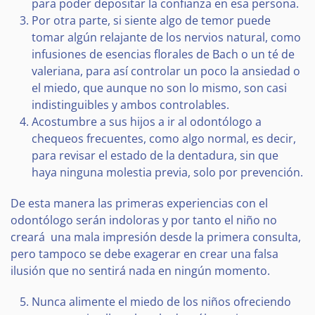
para poder depositar la confianza en esa persona.
Por otra parte, si siente algo de temor puede
tomar algún relajante de los nervios natural, como
infusiones de esencias florales de Bach o un té de
valeriana, para así controlar un poco la ansiedad o
el miedo, que aunque no son lo mismo, son casi
indistinguibles y ambos controlables.
Acostumbre a sus hijos a ir al odontólogo a
chequeos frecuentes, como algo normal, es decir,
para revisar el estado de la dentadura, sin que
haya ninguna molestia previa, solo por prevención.
De esta manera las primeras experiencias con el
odontólogo serán indoloras y por tanto el niño no
creará una mala impresión desde la primera consulta,
pero tampoco se debe exagerar en crear una falsa
ilusión que no sentirá nada en ningún momento.
Nunca alimente el miedo de los niños ofreciendo