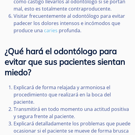
como castigo llevarlos al odontólogo si se portan
mal, esto es totalmente contraproducente.
Visitar frecuentemente al odontólogo para evitar
padecer los dolores intensos e incómodos que
produce una
caries
profunda.
¿Qué hará el odontólogo para
evitar que sus pacientes sientan
miedo?
Explicará de forma relajada y armoniosa el
procedimiento que realizará en la boca del
paciente.
Transmitirá en todo momento una actitud positiva
y segura frente al paciente.
Explicará detalladamente los problemas que puede
ocasionar si el paciente se mueve de forma brusca