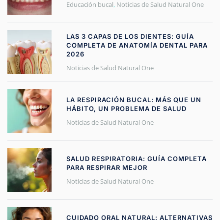
Educación bucal
,
Noticias de Salud Natural One
LAS 3 CAPAS DE LOS DIENTES: GUÍA
COMPLETA DE ANATOMÍA DENTAL PARA
2026
Noticias de Salud Natural One
LA RESPIRACIÓN BUCAL: MÁS QUE UN
HÁBITO, UN PROBLEMA DE SALUD
Noticias de Salud Natural One
SALUD RESPIRATORIA: GUÍA COMPLETA
PARA RESPIRAR MEJOR
Noticias de Salud Natural One
CUIDADO ORAL NATURAL: ALTERNATIVAS