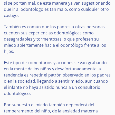
si se portan mal, de esta manera ya van sugestionando
que ir al odontólogo es tan malo, como cualquier otro
castigo.
También es común que los padres u otras personas
cuenten sus experiencias odontológicas como
desagradables y tormentosas, o que profesen su
miedo abiertamente hacia el odontólogo frente a los
hijos.
Este tipo de comentarios y acciones se van grabando
en la mente de los niños y desafortunadamente la
tendencia es repetir el patrón observado en los padres
o en la sociedad, llegando a sentir miedo, aun cuando
el infante no haya asistido nunca a un consultorio
odontológico.
Por supuesto el miedo también dependerá del
temperamento del niño, de la ansiedad materna