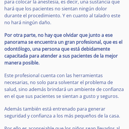
para colocar la anestesia, es decir, una sustancia que
hará que los pacientes no sientan ningún dolor
durante el procedimiento. Y en cuanto al taladro este
no hará ningún daño.
Por otra parte, no hay que olvidar que junto a ese
panorama se encuentra un gran profesional, que es el
odontólogo, una persona que está debidamente
capacitada para atender a sus pacientes de la mejor
manera posible.
Este profesional cuenta con las herramientas
necesarias, no solo para solventar el problema de
salud, sino además brindará un ambiente de confianza
en el que sus pacientes se sientan a gusto y seguros.
Además también está entrenado para generar
seguridad y confianza a los más pequeños de la casa.
Por ello es aconsejable que los niños sean llevados al