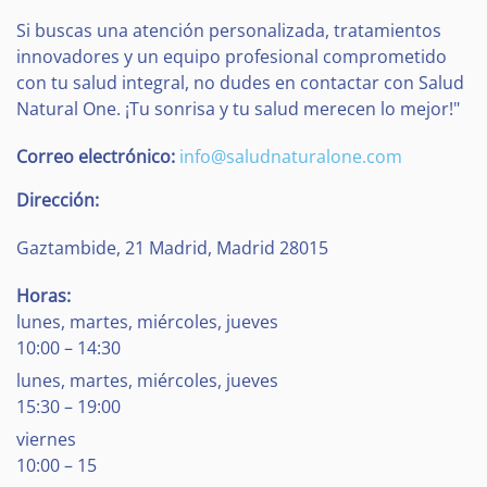
Si buscas una atención personalizada, tratamientos
innovadores y un equipo profesional comprometido
con tu salud integral, no dudes en contactar con Salud
Natural One. ¡Tu sonrisa y tu salud merecen lo mejor!"
Correo electrónico:
info@saludnaturalone.com
Dirección:
Gaztambide, 21
Madrid
,
Madrid
28015
Horas:
lunes, martes, miércoles, jueves
10:00 – 14:30
lunes, martes, miércoles, jueves
15:30 – 19:00
viernes
10:00 – 15