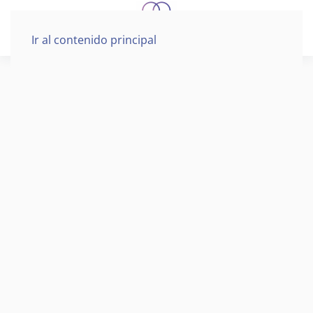
Ir al contenido principal