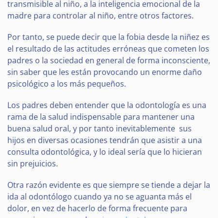
transmisible al niño, a la inteligencia emocional de la
madre para controlar al niño, entre otros factores.
Por tanto, se puede decir que la fobia desde la niñez es
el resultado de las actitudes erróneas que cometen los
padres o la sociedad en general de forma inconsciente,
sin saber que les están provocando un enorme daño
psicológico a los más pequeños.
Los padres deben entender que la odontología es una
rama de la salud indispensable para mantener una
buena salud oral, y por tanto inevitablemente sus
hijos en diversas ocasiones tendrán que asistir a una
consulta odontológica, y lo ideal sería que lo hicieran
sin prejuicios.
Otra razón evidente es que siempre se tiende a dejar la
ida al odontólogo cuando ya no se aguanta más el
dolor, en vez de hacerlo de forma frecuente para