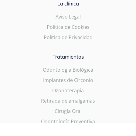
La clínica
Aviso Legal
Política de Cookies
Política de Privacidad
Tratamientos
Odontología Biológica
Implantes de Circonio
Ozonoterapia
Retirada de amalgamas
Cirugía Oral
Odontología Preventiva