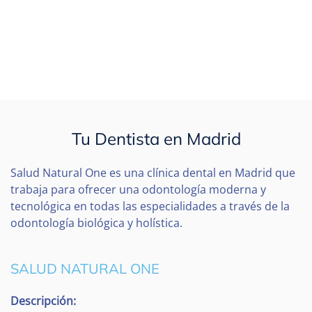
Tu Dentista en Madrid
Salud Natural One es una clínica dental en Madrid que
trabaja para ofrecer una odontología moderna y
tecnológica en todas las especialidades a través de la
odontología biológica y holística.
SALUD NATURAL ONE
Descripción: