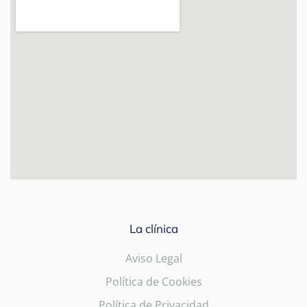
La clínica
Aviso Legal
Política de Cookies
Política de Privacidad