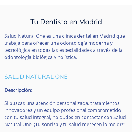
Tu Dentista en Madrid
Salud Natural One es una clínica dental en Madrid que
trabaja para ofrecer una odontología moderna y
tecnológica en todas las especialidades a través de la
odontología biológica y holística.
SALUD NATURAL ONE
Descripción:
Si buscas una atención personalizada, tratamientos
innovadores y un equipo profesional comprometido
con tu salud integral, no dudes en contactar con Salud
Natural One. ¡Tu sonrisa y tu salud merecen lo mejor!"