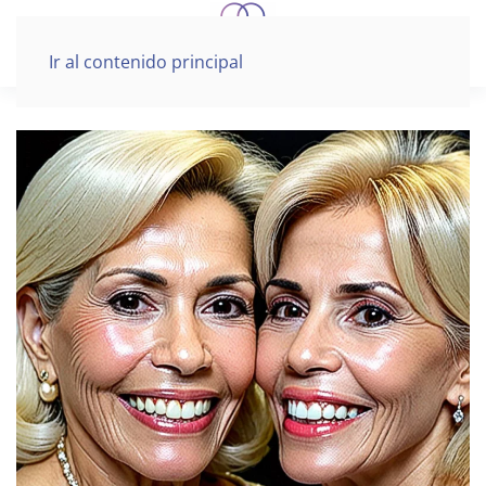
Ir al contenido principal