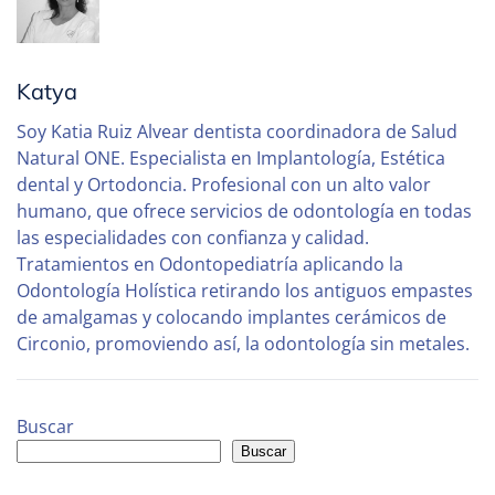
Katya
Soy Katia Ruiz Alvear dentista coordinadora de Salud
Natural ONE. Especialista en Implantología, Estética
dental y Ortodoncia. Profesional con un alto valor
humano, que ofrece servicios de odontología en todas
las especialidades con confianza y calidad.
Tratamientos en Odontopediatría aplicando la
Odontología Holística retirando los antiguos empastes
de amalgamas y colocando implantes cerámicos de
Circonio, promoviendo así, la odontología sin metales.
Buscar
Buscar