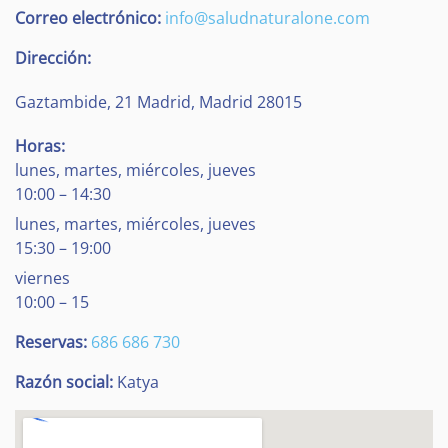
Correo electrónico:
info@saludnaturalone.com
Dirección:
Gaztambide, 21
Madrid
,
Madrid
28015
Horas:
lunes, martes, miércoles, jueves
10:00 – 14:30
lunes, martes, miércoles, jueves
15:30 – 19:00
viernes
10:00 – 15
Reservas:
686 686 730
Razón social:
Katya