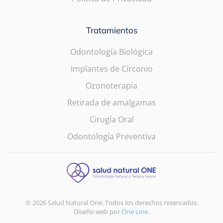
Tratamientos
Odontología Biológica
Implantes de Circonio
Ozonoterapia
Retirada de amalgamas
Cirugía Oral
Odontología Preventiva
©
2026
Salud Natural One. Todos los derechos reservados.
Diseño web por
One Line
.