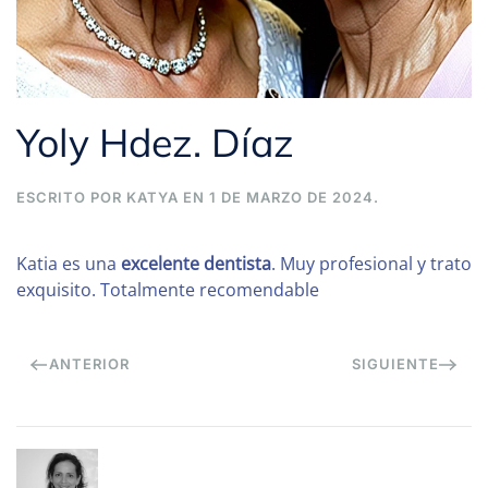
Yoly Hdez. Díaz
ESCRITO POR
KATYA
EN
1 DE MARZO DE 2024
.
Katia es una
excelente dentista
. Muy profesional y trato
exquisito. Totalmente recomendable
ANTERIOR
SIGUIENTE