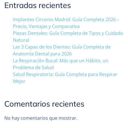
Entradas recientes
Implantes Circonio Madrid: Guía Completa 2026 –
Precio, Ventajas y Comparativa
Piezas Dentales: Guía Completa de Tipos y Cuidado
Natural
Las 3 Capas de los Dientes: Guía Completa de
Anatomía Dental para 2026
La Respiración Bucal: Más que un Hábito, un
Problema de Salud
Salud Respiratoria: Guía Completa para Respirar
Mejor
Comentarios recientes
No hay comentarios que mostrar.